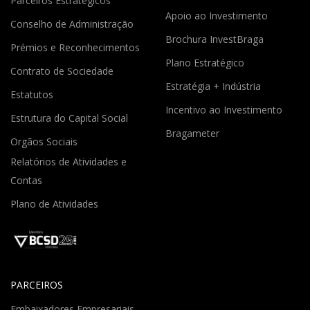
Parceiros Estratégicos
Apoio ao Investimento
Conselho de Administração
Brochura InvestBraga
Prémios e Reconhecimentos
Plano Estratégico
Contrato de Sociedade
Estratégia + Indústria
Estatutos
Incentivo ao Investimento
Estrutura do Capital Social
Bragameter
Orgãos Sociais
Relatórios de Atividades e
Contas
Plano de Atividades
PARCEIROS
Embaixadores Empresariais