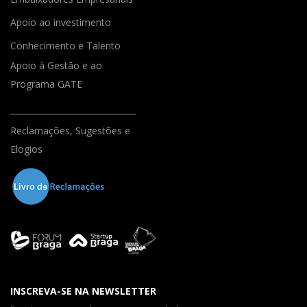
Apoio ao investimento
Conhecimento e Talento
Apoio à Gestão e ao
Programa GATE
Reclamações, Sugestões e
Elogios
INSCREVA-SE NA NEWSLETTER