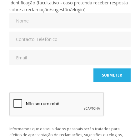
Identificação (facultativo - caso pretenda receber resposta
sobre a reclamação/sugestão/elogio)
SUBMETER
Informamos que os seus dados pessoais serão tratados para
efeitos de apresentação de reclamações, sugestões ou elogios,