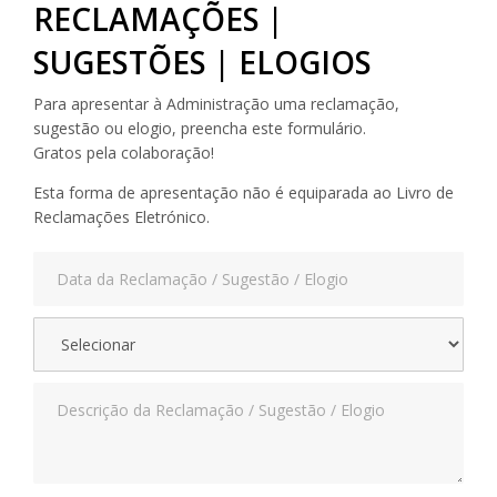
RECLAMAÇÕES |
SUGESTÕES | ELOGIOS
Para apresentar à Administração uma reclamação,
sugestão ou elogio, preencha este formulário.
Gratos pela colaboração!
Esta forma de apresentação não é equiparada ao Livro de
Reclamações Eletrónico.