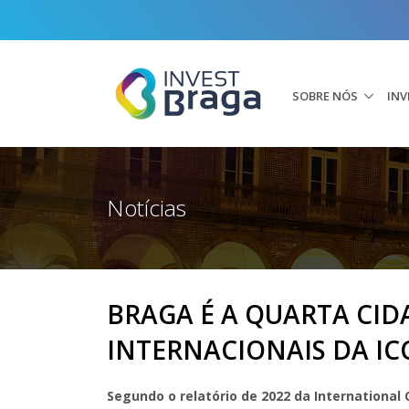
SOBRE NÓS
INV
Notícias
BRAGA É A QUARTA CI
INTERNACIONAIS DA IC
Segundo o relatório de 2022 da International