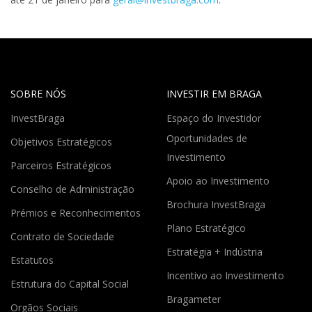
SOBRE NÓS
INVESTIR EM BRAGA
InvestBraga
Espaço do Investidor
Oportunidades de
Objetivos Estratégicos
Investimento
Parceiros Estratégicos
Apoio ao Investimento
Conselho de Administração
Brochura InvestBraga
Prémios e Reconhecimentos
Plano Estratégico
Contrato de Sociedade
Estratégia + Indústria
Estatutos
Incentivo ao Investimento
Estrutura do Capital Social
Bragameter
Orgãos Sociais