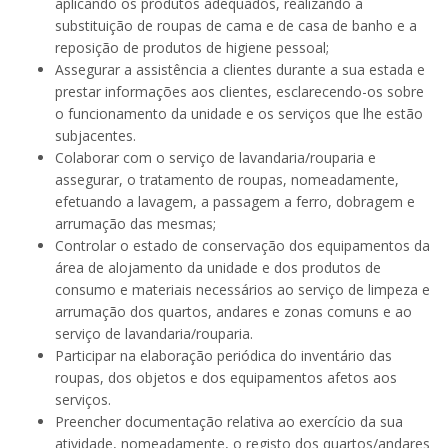
aplicando os produtos adequados, realizando a
substituição de roupas de cama e de casa de banho e a
reposição de produtos de higiene pessoal;
Assegurar a assistência a clientes durante a sua estada e
prestar informações aos clientes, esclarecendo-os sobre
o funcionamento da unidade e os serviços que lhe estão
subjacentes.
Colaborar com o serviço de lavandaria/rouparia e
assegurar, o tratamento de roupas, nomeadamente,
efetuando a lavagem, a passagem a ferro, dobragem e
arrumação das mesmas;
Controlar o estado de conservação dos equipamentos da
área de alojamento da unidade e dos produtos de
consumo e materiais necessários ao serviço de limpeza e
arrumação dos quartos, andares e zonas comuns e ao
serviço de lavandaria/rouparia.
Participar na elaboração periódica do inventário das
roupas, dos objetos e dos equipamentos afetos aos
serviços.
Preencher documentação relativa ao exercício da sua
atividade, nomeadamente, o registo dos quartos/andares