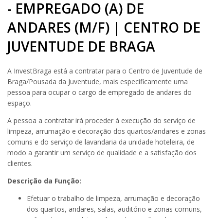
- EMPREGADO (A) DE
ANDARES (M/F) | CENTRO DE
JUVENTUDE DE BRAGA
A InvestBraga está a contratar para o Centro de Juventude de
Braga/Pousada da Juventude, mais especificamente uma
pessoa para ocupar o cargo de empregado de andares do
espaço.
A pessoa a contratar irá proceder à execução do serviço de
limpeza, arrumação e decoração dos quartos/andares e zonas
comuns e do serviço de lavandaria da unidade hoteleira, de
modo a garantir um serviço de qualidade e a satisfação dos
clientes.
Descrição
da Função:
Efetuar o trabalho de limpeza, arrumação e decoração
dos quartos, andares, salas, auditório e zonas comuns,