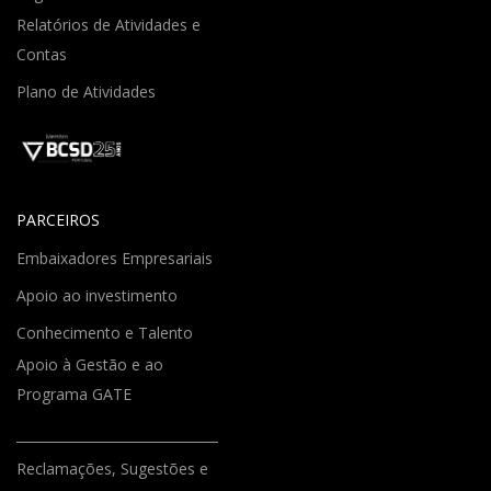
Relatórios de Atividades e
Contas
Plano de Atividades
PARCEIROS
Embaixadores Empresariais
Apoio ao investimento
Conhecimento e Talento
Apoio à Gestão e ao
Programa GATE
Reclamações, Sugestões e