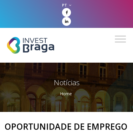
PT
Notícias
Home
OPORTUNIDADE DE EMPREGO