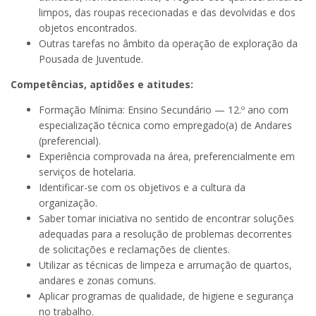
limpos, das roupas rececionadas e das devolvidas e dos
objetos encontrados.
Outras tarefas no âmbito da operação de exploração da
Pousada de Juventude.
Competências, aptidões e atitudes:
Formação Mínima: Ensino Secundário — 12.º ano com
especialização técnica como empregado(a) de Andares
(preferencial).
Experiência comprovada na área, preferencialmente em
serviços de hotelaria.
Identificar-se com os objetivos e a cultura da
organização.
Saber tomar iniciativa no sentido de encontrar soluções
adequadas para a resolução de problemas decorrentes
de solicitações e reclamações de clientes.
Utilizar as técnicas de limpeza e arrumação de quartos,
andares e zonas comuns.
Aplicar programas de qualidade, de higiene e segurança
no trabalho.