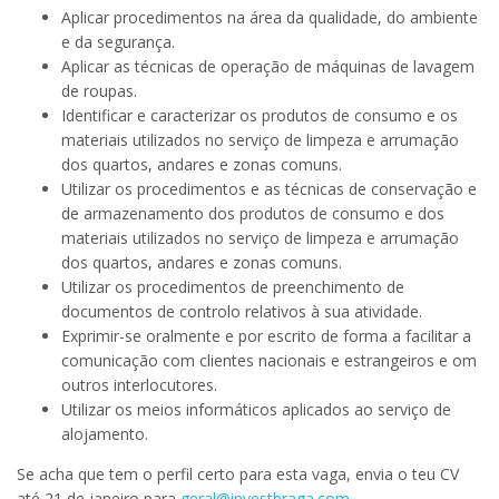
Aplicar procedimentos na área da qualidade, do ambiente
e da segurança.
Aplicar as técnicas de operação de máquinas de lavagem
de roupas.
Identificar e caracterizar os produtos de consumo e os
materiais utilizados no serviço de limpeza e arrumação
dos quartos, andares e zonas comuns.
Utilizar os procedimentos e as técnicas de conservação e
de armazenamento dos produtos de consumo e dos
materiais utilizados no serviço de limpeza e arrumação
dos quartos, andares e zonas comuns.
Utilizar os procedimentos de preenchimento de
documentos de controlo relativos à sua atividade.
Exprimir-se oralmente e por escrito de forma a facilitar a
comunicação com clientes nacionais e estrangeiros e om
outros interlocutores.
Utilizar os meios informáticos aplicados ao serviço de
alojamento.
Se acha que tem o perfil certo para esta vaga, envia o teu CV
até 21 de janeiro para
geral@investbraga.com
.