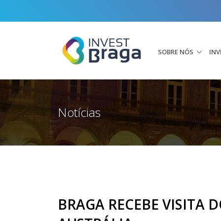
SOBRE NÓS
INV
Notícias
BRAGA RECEBE VISITA 