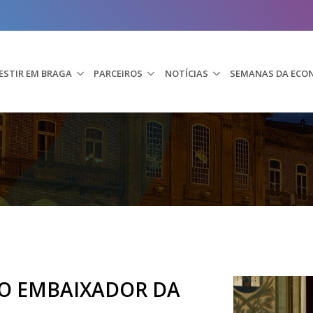
ESTIR EM BRAGA
PARCEIROS
NOTÍCIAS
SEMANAS DA ECO
DO EMBAIXADOR DA