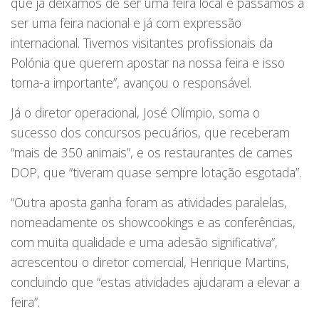
que já deixamos de ser uma feira local e passamos a
ser uma feira nacional e já com expressão
internacional. Tivemos visitantes profissionais da
Polónia que querem apostar na nossa feira e isso
torna-a importante”, avançou o responsável.
Já o diretor operacional, José Olímpio, soma o
sucesso dos concursos pecuários, que receberam
“mais de 350 animais”, e os restaurantes de carnes
DOP, que “tiveram quase sempre lotação esgotada”.
“Outra aposta ganha foram as atividades paralelas,
nomeadamente os showcookings e as conferências,
com muita qualidade e uma adesão significativa”,
acrescentou o diretor comercial, Henrique Martins,
concluindo que “estas atividades ajudaram a elevar a
feira”.