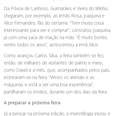
Da Póvoa de Lanhoso, Guimarães e Vieira do Minho,
chegaram, por exemplo, as irmãs Rosa, Joaquina e
Alice Fernandes, fãs do certame. “Tem muita coisa
interessante para ver e comprar”, constatou Joaquina,
já com uma saca de maçãs na mão. “É muito bonito,
venho todos os anos”, acrescentou a irmã Alice.
Como avançou Carlos Silva, a feira também se fez,
então, de milhares de visitantes de palmo e meio,
como David e a Inês, que, acompanhados pelos pais,
estrearam-se na feira. “Vimos os animais e as
máquinas e está a ser uma boa experiência”,
partilharam os irmãos, durante um dos dias da feira.
A preparar a próxima feira
Já a pensar na próxima edição, a InvestBraga iniciou o