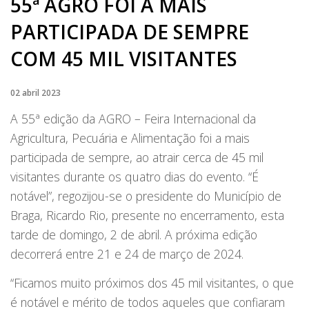
55ª AGRO FOI A MAIS
PARTICIPADA DE SEMPRE
COM 45 MIL VISITANTES
02 abril 2023
A 55ª edição da AGRO – Feira Internacional da
Agricultura, Pecuária e Alimentação foi a mais
participada de sempre, ao atrair cerca de 45 mil
visitantes durante os quatro dias do evento. “É
notável”, regozijou-se o presidente do Município de
Braga, Ricardo Rio, presente no encerramento, esta
tarde de domingo, 2 de abril. A próxima edição
decorrerá entre 21 e 24 de março de 2024.
“Ficamos muito próximos dos 45 mil visitantes, o que
é notável e mérito de todos aqueles que confiaram