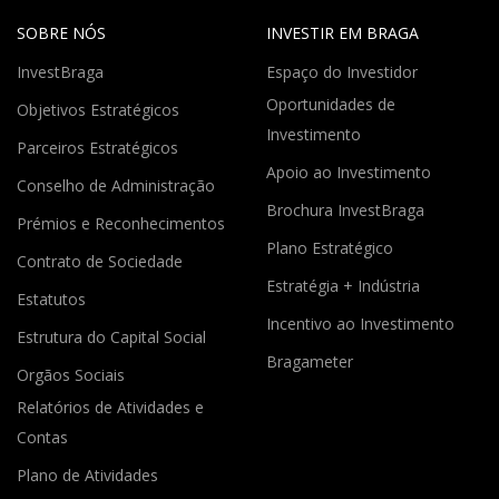
SOBRE NÓS
INVESTIR EM BRAGA
InvestBraga
Espaço do Investidor
Oportunidades de
Objetivos Estratégicos
Investimento
Parceiros Estratégicos
Apoio ao Investimento
Conselho de Administração
Brochura InvestBraga
Prémios e Reconhecimentos
Plano Estratégico
Contrato de Sociedade
Estratégia + Indústria
Estatutos
Incentivo ao Investimento
Estrutura do Capital Social
Bragameter
Orgãos Sociais
Relatórios de Atividades e
Contas
Plano de Atividades