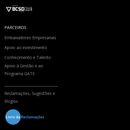
PARCEIROS
Embaixadores Empresariais
Apoio ao investimento
Conhecimento e Talento
Apoio à Gestão e ao
Programa GATE
Reclamações, Sugestões e
Elogios