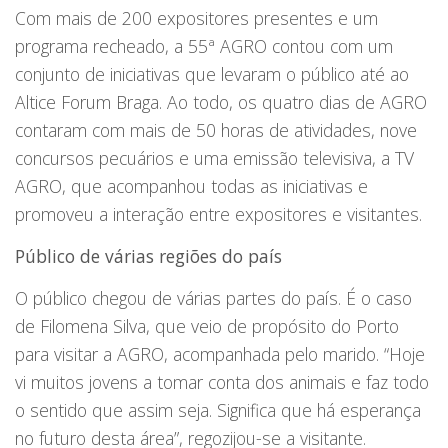
Com mais de 200 expositores presentes e um
programa recheado, a 55ª AGRO contou com um
conjunto de iniciativas que levaram o público até ao
Altice Forum Braga. Ao todo, os quatro dias de AGRO
contaram com mais de 50 horas de atividades, nove
concursos pecuários e uma emissão televisiva, a TV
AGRO, que acompanhou todas as iniciativas e
promoveu a interação entre expositores e visitantes.
Público de várias regiões do país
O público chegou de várias partes do país. É o caso
de Filomena Silva, que veio de propósito do Porto
para visitar a AGRO, acompanhada pelo marido. “Hoje
vi muitos jovens a tomar conta dos animais e faz todo
o sentido que assim seja. Significa que há esperança
no futuro desta área”, regozijou-se a visitante.