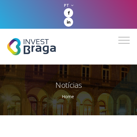
PT
Notícias
Home