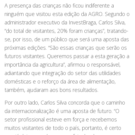
A presença das crianças não ficou indiferente a
ninguém que visitou esta edição da AGRO. Segundo o
administrador executivo da InvestBraga, Carlos Silva,
“do total de visitantes, 20% foram crianças”, tratando-
se, por isso, de um público que será uma aposta das
próximas edições. “São essas crianças que serão os
futuros visitantes. Queremos passar a esta geração a
importância da agricultura”, afirmou o responsável,
adiantando que integração do setor das utilidades
domésticas e o reforço da área de alimentação,
também, ajudaram aos bons resultados.
Por outro lado, Carlos Silva concorda que o caminho
da internacionalização é uma aposta de futuro. “O
setor profissional esteve em força e recebemos
muitos visitantes de todo o país, portanto, é certo