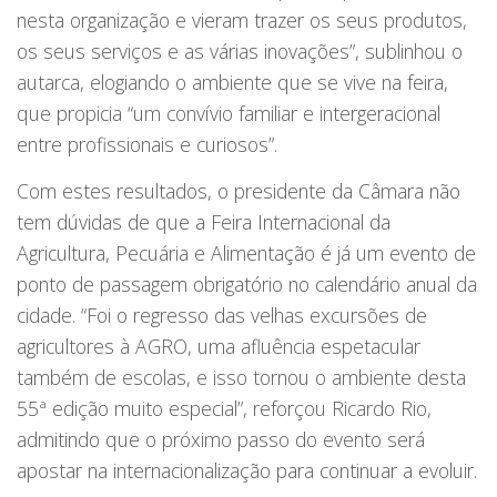
nesta organização e vieram trazer os seus produtos,
os seus serviços e as várias inovações”, sublinhou o
autarca, elogiando o ambiente que se vive na feira,
que propicia “um convívio familiar e intergeracional
entre profissionais e curiosos”.
Com estes resultados, o presidente da Câmara não
tem dúvidas de que a Feira Internacional da
Agricultura, Pecuária e Alimentação é já um evento de
ponto de passagem obrigatório no calendário anual da
cidade. “Foi o regresso das velhas excursões de
agricultores à AGRO, uma afluência espetacular
também de escolas, e isso tornou o ambiente desta
55ª edição muito especial”, reforçou Ricardo Rio,
admitindo que o próximo passo do evento será
apostar na internacionalização para continuar a evoluir.