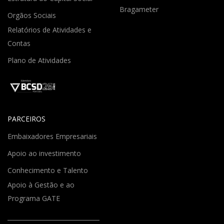
Bragameter
Orgãos Sociais
Relatórios de Atividades e
Contas
Plano de Atividades
PARCEIROS
Embaixadores Empresariais
Apoio ao investimento
Conhecimento e Talento
Apoio à Gestão e ao
Programa GATE