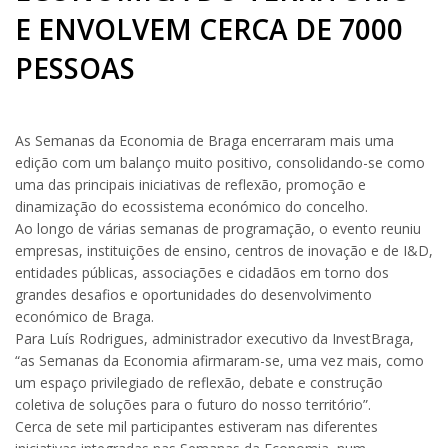
E ENVOLVEM CERCA DE 7000
PESSOAS
As Semanas da Economia de Braga encerraram mais uma
edição com um balanço muito positivo, consolidando-se como
uma das principais iniciativas de reflexão, promoção e
dinamização do ecossistema económico do concelho.
Ao longo de várias semanas de programação, o evento reuniu
empresas, instituições de ensino, centros de inovação e de I&D,
entidades públicas, associações e cidadãos em torno dos
grandes desafios e oportunidades do desenvolvimento
económico de Braga.
Para Luís Rodrigues, administrador executivo da InvestBraga,
“as Semanas da Economia afirmaram-se, uma vez mais, como
um espaço privilegiado de reflexão, debate e construção
coletiva de soluções para o futuro do nosso território”.
Cerca de sete mil participantes estiveram nas diferentes