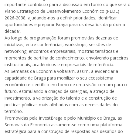
importante contributo para a discussão em torno do que será o
Plano Estratégico de Desenvolvimento Económico (PEDE)
2026-2038, ajudando-nos a definir prioridades, identificar
oportunidades e preparar Braga para os desafios da próxima
década”.
Ao longo da programação foram promovidas dezenas de
iniciativas, entre conferências, workshops, sessões de
networking, encontros empresariais, mostras temáticas e
momentos de partilha de conhecimento, envolvendo parceiros
institucionais, académicos e empresariais de referência.
As Semanas da Economia voltaram, assim, a evidenciar a
capacidade de Braga para mobilizar o seu ecossistema
económico e científico em torno de uma visão comum para o
futuro, estimulando a criação de sinergias, a atração de
investimento, a valorização do talento e a construção de
políticas públicas mais alinhadas com as necessidades do
território.
Promovidas pela InvestBraga e pelo Município de Braga, as
Semanas da Economia assumem-se como uma plataforma
estratégica para a construção de respostas aos desafios do