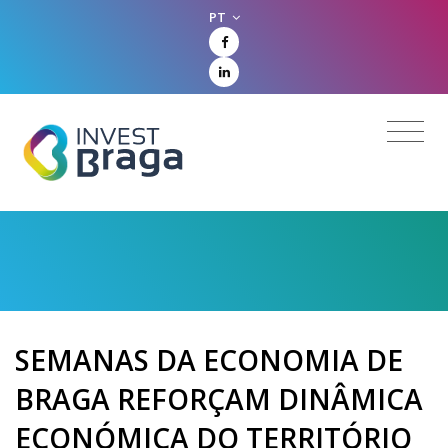
PT
SEMANAS DA ECONOMIA DE
BRAGA REFORÇAM DINÂMICA
ECONÓMICA DO TERRITÓRIO