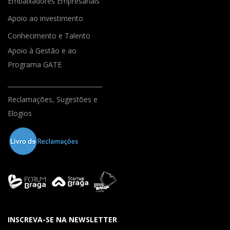
Embaixadores Empresariais
Apoio ao investimento
Conhecimento e Talento
Apoio à Gestão e ao
Programa GATE
Reclamações, Sugestões e
Elogios
INSCREVA-SE NA NEWSLETTER