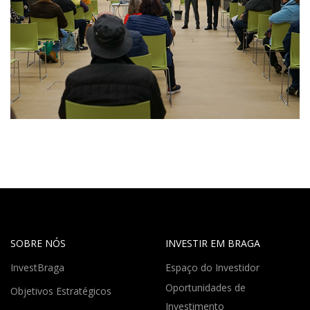
SOBRE NÓS
INVESTIR EM BRAGA
InvestBraga
Espaço do Investidor
Oportunidades de
Objetivos Estratégicos
Investimento