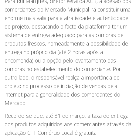
Para Rui Marques, diretor geral da ACB, a adesão dos
comerciantes do Mercado Municipal irá constituir uma
enorme mais valia para a atratividade e autenticidade
do projeto, destacando o facto da plataforma ter um
sistema de entrega adequado para as compras de
produtos frescos, nomeadamente a possibilidade de
entrega no próprio dia (até 2 horas após a
encomenda) ou a opção pelo levantamento das
compras no estabelecimento do comerciante. Por
outro lado, o responsável realça a importância do
projeto no processo de iniciação de vendas pela
internet para a generalidade dos comerciantes do
Mercado.
Recorde-se que, até 31 de março, a taxa de entrega
dos produtos adquiridos aos comerciantes através da
aplicação CTT Comércio Local é gratuita.