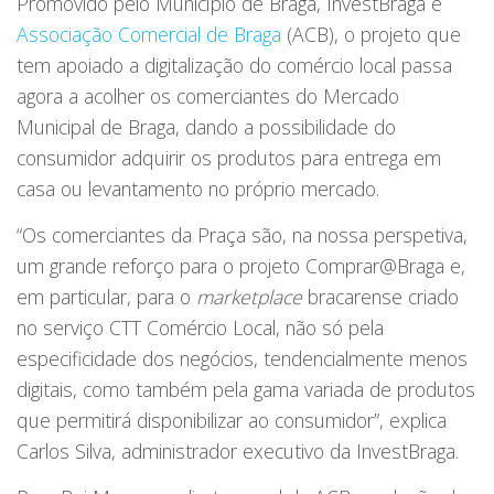
Promovido pelo Município de Braga, InvestBraga e
Associação Comercial de Braga
(ACB), o projeto que
tem apoiado a digitalização do comércio local passa
agora a acolher os comerciantes do Mercado
Municipal de Braga, dando a possibilidade do
consumidor adquirir os produtos para entrega em
casa ou levantamento no próprio mercado.
“Os comerciantes da Praça são, na nossa perspetiva,
um grande reforço para o projeto Comprar@Braga e,
em particular, para o
marketplace
bracarense criado
no serviço CTT Comércio Local, não só pela
especificidade dos negócios, tendencialmente menos
digitais, como também pela gama variada de produtos
que permitirá disponibilizar ao consumidor”, explica
Carlos Silva, administrador executivo da InvestBraga.