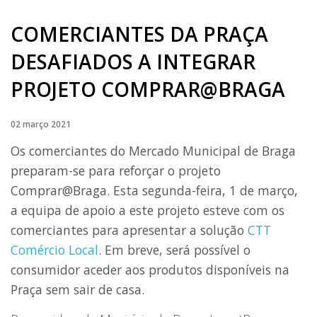
COMERCIANTES DA PRAÇA
DESAFIADOS A INTEGRAR
PROJETO COMPRAR@BRAGA
02 março 2021
Os comerciantes do Mercado Municipal de Braga
preparam-se para reforçar o projeto
Comprar@Braga. Esta segunda-feira, 1 de março,
a equipa de apoio a este projeto esteve com os
comerciantes para apresentar a solução
CTT
Comércio Local
. Em breve, será possível o
consumidor aceder aos produtos disponíveis na
Praça sem sair de casa.