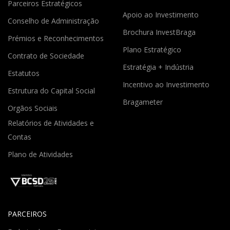
Parceiros Estratégicos
Apoio ao Investimento
Conselho de Administração
Brochura InvestBraga
Prémios e Reconhecimentos
Plano Estratégico
Contrato de Sociedade
Estratégia + Indústria
Estatutos
Incentivo ao Investimento
Estrutura do Capital Social
Bragameter
Orgãos Sociais
Relatórios de Atividades e
Contas
Plano de Atividades
PARCEIROS