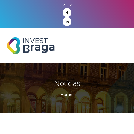
PT
Notícias
Home