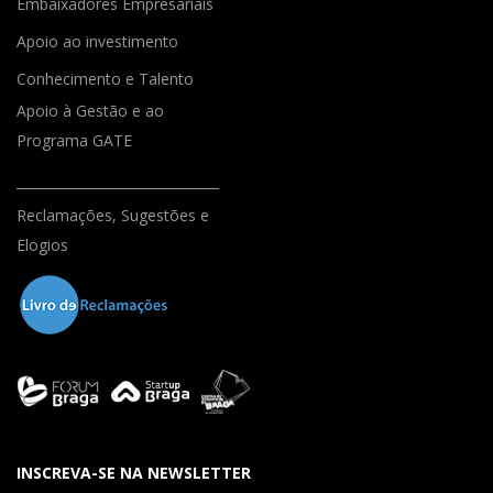
Embaixadores Empresariais
Apoio ao investimento
Conhecimento e Talento
Apoio à Gestão e ao
Programa GATE
Reclamações, Sugestões e
Elogios
INSCREVA-SE NA NEWSLETTER